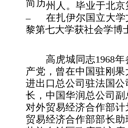
州人。毕业于北京
在扎伊尔国立大学文
黎第七大学获社会学博
高虎城同志1968年参
产党，曾在中国驻刚果
进出口总公司驻法国公
长，中国华润总公司副总
对外贸易经济合作部计划
贸易经济合作部部长助理