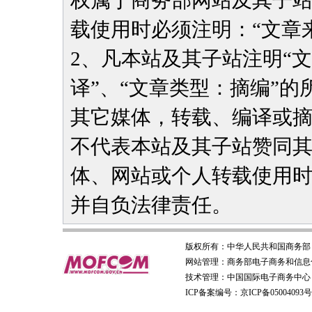
权属于商务部网站及其子
载使用时必须注明：“文章
2、凡本站及其子站注明“
译”、“文章类型：摘编”
其它媒体，转载、编译或
不代表本站及其子站赞同
体、网站或个人转载使用
并自负法律责任。
版权所有：
中华人民共和国商务部
网站管理：
商务部电子商务和信息
技术管理：
中国国际电子商务中心
ICP备案编号：京ICP备05004093号