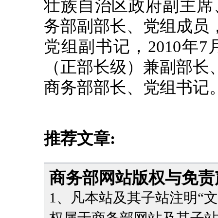
壮族自治区政府副主席、
务部副部长、党组成员，
党组副书记，2010年
（正部长级）兼副部长、
商务部部长、党组书记
推荐文章:
商务部网站版权与免责
1、凡本站及其子站注明“